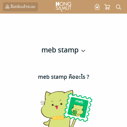
ล็อกอินเข้าระบบ
meb stamp
meb stamp คืออะไร ?