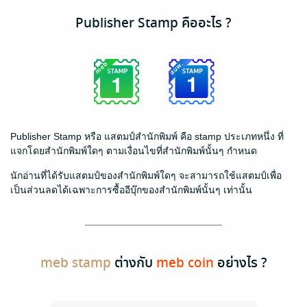
Publisher Stamp คืออะไร ?
Publisher Stamp หรือ แสตมป์สำนักพิมพ์ คือ stamp ประเภทหนึ่ง ที่
แจกโดยสำนักพิมพ์ใดๆ ตามเงื่อนไขที่สำนักพิมพ์นั้นๆ กำหนด
นักอ่านที่ได้รับแสตมป์ของสำนักพิมพ์ใดๆ จะสามารถใช้แสตมป์เพื่อ
เป็นส่วนลดได้เฉพาะการซื้ออีบุ๊กของสำนักพิมพ์นั้นๆ เท่านั้น
meb stamp
ต่างกับ
meb coin
อย่างไร ?