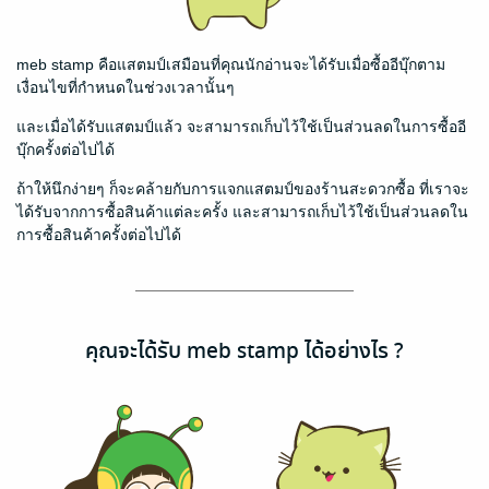
meb stamp คือแสตมป์เสมือนที่คุณนักอ่านจะได้รับเมื่อซื้ออีบุ๊กตาม
เงื่อนไขที่กำหนดในช่วงเวลานั้นๆ
และเมื่อได้รับแสตมป์แล้ว จะสามารถเก็บไว้ใช้เป็นส่วนลดในการซื้ออี
บุ๊กครั้งต่อไปได้
ถ้าให้นึกง่ายๆ ก็จะคล้ายกับการแจกแสตมป์ของร้านสะดวกซื้อ ที่เราจะ
ได้รับจากการซื้อสินค้าแต่ละครั้ง และสามารถเก็บไว้ใช้เป็นส่วนลดใน
การซื้อสินค้าครั้งต่อไปได้
คุณจะได้รับ meb stamp ได้อย่างไร ?