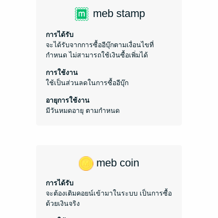
meb stamp
การได้รับ
จะได้รับจากการซื้ออีบุ๊กตามเงื่อนไขที่
กำหนด ไม่สามารถใช้เงินซื้อเพิ่มได้
การใช้งาน
ใช้เป็นส่วนลดในการซื้ออีบุ๊ก
อายุการใช้งาน
มีวันหมดอายุ ตามกำหนด
meb coin
การได้รับ
จะต้องเติมคอยน์เข้ามาในระบบ เป็นการซื้อ
ด้วยเงินจริง